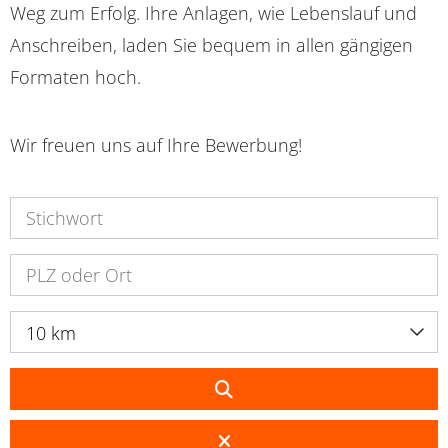
Weg zum Erfolg. Ihre Anlagen, wie Lebenslauf und
Anschreiben, laden Sie bequem in allen gängigen
Formaten hoch.
Wir freuen uns auf Ihre Bewerbung!
10 km