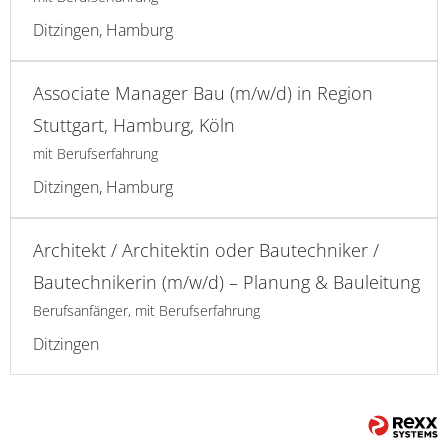
Ditzingen, Hamburg
Associate Manager Bau (m/w/d) in Region
Stuttgart, Hamburg, Köln
mit Berufserfahrung
Ditzingen, Hamburg
Architekt / Architektin oder Bautechniker /
Bautechnikerin (m/w/d) – Planung & Bauleitung
Berufsanfänger, mit Berufserfahrung
Ditzingen