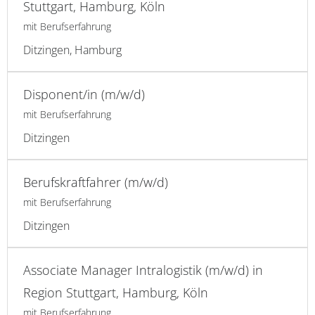
Stuttgart, Hamburg, Köln
mit Berufserfahrung
Ditzingen, Hamburg
Disponent/in (m/w/d)
mit Berufserfahrung
Ditzingen
Berufskraftfahrer (m/w/d)
mit Berufserfahrung
Ditzingen
Associate Manager Intralogistik (m/w/d) in
Region Stuttgart, Hamburg, Köln
mit Berufserfahrung