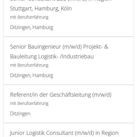
Stuttgart, Hamburg, Köln
mit Berufserfahrung
Ditzingen, Hamburg
Senior Bauingenieur (m/w/d) Projekt- &
Bauleitung Logistik- /Industriebau
mit Berufserfahrung
Ditzingen, Hamburg
Referent/in der Geschäftsleitung (m/w/d)
mit Berufserfahrung
Ditzingen
Junior Logistik Consultant (m/w/d) in Region