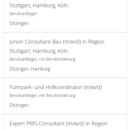
Stuttgart, Hamburg, Köln
Berufsanfänger
Ditzingen
Junior Consultant Bau (m/w/d) in Region
Stuttgart, Hamburg, Köln
Berufsanfänger, mit Berufserfahrung
Ditzingen, Hamburg
Fuhrpark- und Hofkoordinator (m/w/d)
Berufsanfänger, mit Berufserfahrung
Ditzingen
Expert PMS-Consultant (m/w/d) in Region