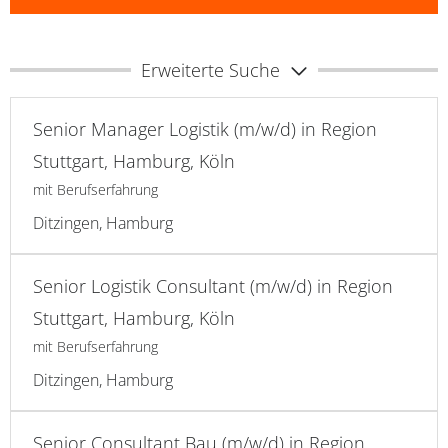
Erweiterte Suche
Senior Manager Logistik (m/w/d) in Region
Stuttgart, Hamburg, Köln
mit Berufserfahrung
Ditzingen, Hamburg
Senior Logistik Consultant (m/w/d) in Region
Stuttgart, Hamburg, Köln
mit Berufserfahrung
Ditzingen, Hamburg
Senior Consultant Bau (m/w/d) in Region